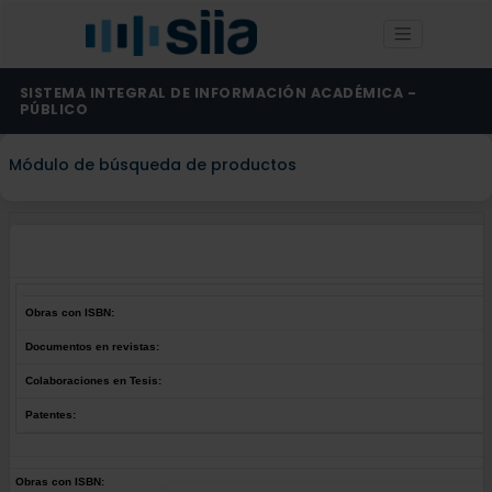
SISTEMA INTEGRAL DE INFORMACIÓN ACADÉMICA -
PÚBLICO
Módulo de búsqueda de productos
Obras con ISBN:
Documentos en revistas:
Colaboraciones en Tesis:
Patentes:
Obras con ISBN: