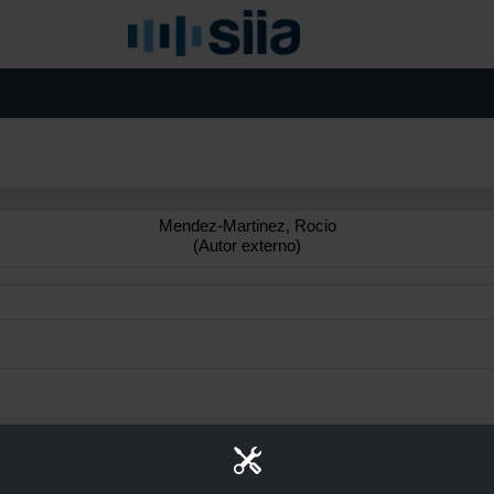
Mendez-Martinez, Rocio
(Autor externo)