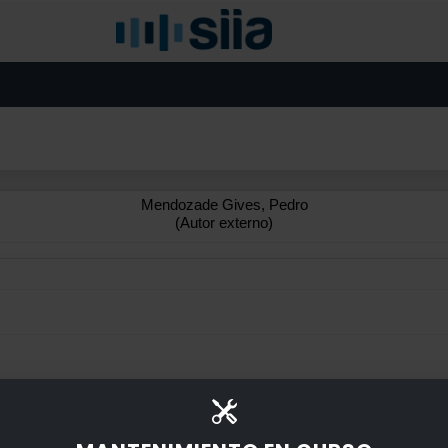
Mendozade Gives, Pedro
(Autor externo)