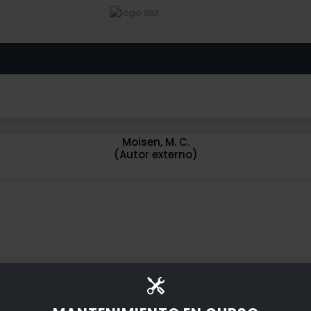
Moisen, M. C.
(Autor externo)