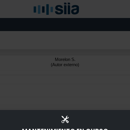
Morelon S.
(Autor externo)