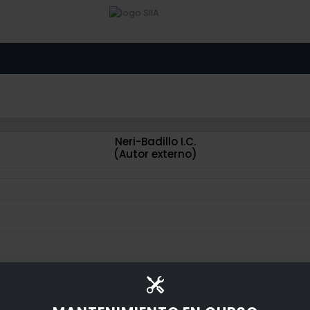
Neri-Badillo I.C.
(Autor externo)