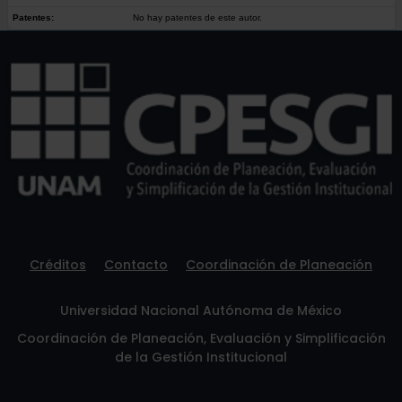
Patentes:
No hay patentes de este autor.
Créditos
Contacto
Coordinación de Planeación
Universidad Nacional Autónoma de México
Coordinación de Planeación, Evaluación y Simplificación
de la Gestión Institucional