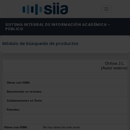
SISTEMA INTEGRAL DE INFORMACIÓN ACADÉMICA -
PÚBLICO
Módulo de búsqueda de productos
Ochoa J.L.
(Autor externo)
Obras con ISBN:
Documentos en revistas:
Colaboraciones en Tesis:
Patentes:
Obras con ISBN:
No hay obras de este autor.