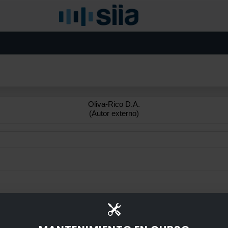
Oliva-Rico D.A.
(Autor externo)