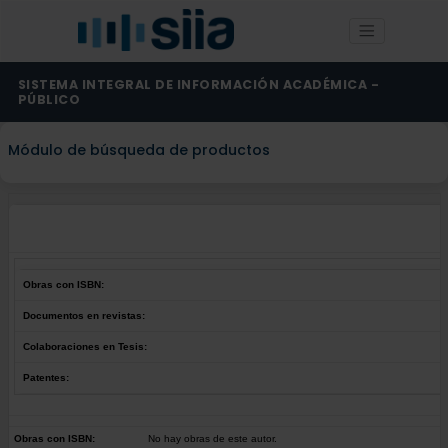
SISTEMA INTEGRAL DE INFORMACIÓN ACADÉMICA -
PÚBLICO
Módulo de búsqueda de productos
Obras con ISBN:
Documentos en revistas:
Colaboraciones en Tesis:
Patentes:
Obras con ISBN:
No hay obras de este autor.