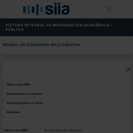
SISTEMA INTEGRAL DE INFORMACIÓN ACADÉMICA -
PÚBLICO
Módulo de búsqueda de productos
(Au
Obras con ISBN:
Documentos en revistas:
Colaboraciones en Tesis:
Patentes:
Obras con ISBN:
No hay obras de este autor.