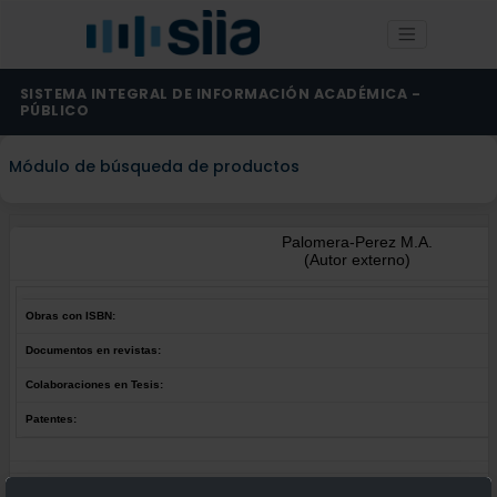
SISTEMA INTEGRAL DE INFORMACIÓN ACADÉMICA -
PÚBLICO
Módulo de búsqueda de productos
Palomera-Perez M.A.
(Autor externo)
Obras con ISBN:
Documentos en revistas:
Colaboraciones en Tesis:
Patentes:
Obras con ISBN: