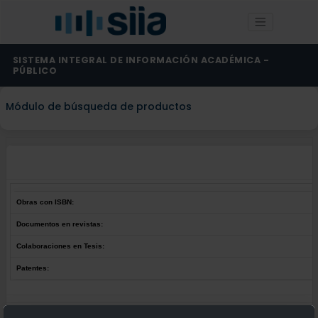
SISTEMA INTEGRAL DE INFORMACIÓN ACADÉMICA -
PÚBLICO
Módulo de búsqueda de productos
Obras con ISBN:
Documentos en revistas:
Colaboraciones en Tesis:
Patentes:
Obras con ISBN: