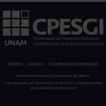
Créditos
Contacto
Coordinación de Planeación
Universidad Nacional Autónoma de México
Coordinación de Planeación, Evaluación y Simplificación
de la Gestión Institucional