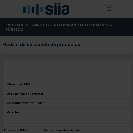
SISTEMA INTEGRAL DE INFORMACIÓN ACADÉMICA -
PÚBLICO
Módulo de búsqueda de productos
Obras con ISBN:
Documentos en revistas:
Colaboraciones en Tesis:
Patentes:
Obras con ISBN:
No hay obras de este autor.