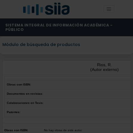
SISTEMA INTEGRAL DE INFORMACIÓN ACADÉMICA -
PÚBLICO
Módulo de búsqueda de productos
Rios, R.
(Autor externo)
Obras con ISBN:
Documentos en revistas:
Colaboraciones en Tesis:
Patentes:
Obras con ISBN:
No hay obras de este autor.