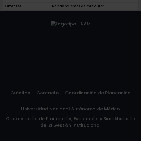
Patentes:
No hay patentes de este autor.
Créditos
Contacto
Coordinación de Planeación
Universidad Nacional Autónoma de México
Coordinación de Planeación, Evaluación y Simplificación
de la Gestión Institucional