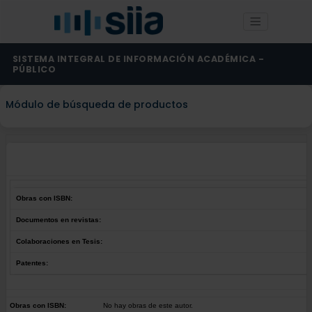
SISTEMA INTEGRAL DE INFORMACIÓN ACADÉMICA -
PÚBLICO
Módulo de búsqueda de productos
Obras con ISBN:
Documentos en revistas:
Colaboraciones en Tesis:
Patentes:
Obras con ISBN:
No hay obras de este autor.