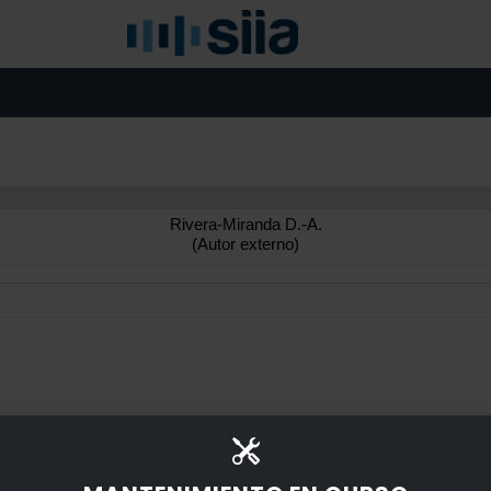
Rivera-Miranda D.-A.
(Autor externo)