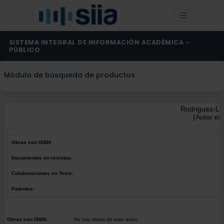
SISTEMA INTEGRAL DE INFORMACIÓN ACADÉMICA -
PÚBLICO
Módulo de búsqueda de productos
Rodriguez-Li
(Autor ex
Obras con ISBN:
Documentos en revistas:
Colaboraciones en Tesis:
Patentes:
Obras con ISBN:
No hay obras de este autor.