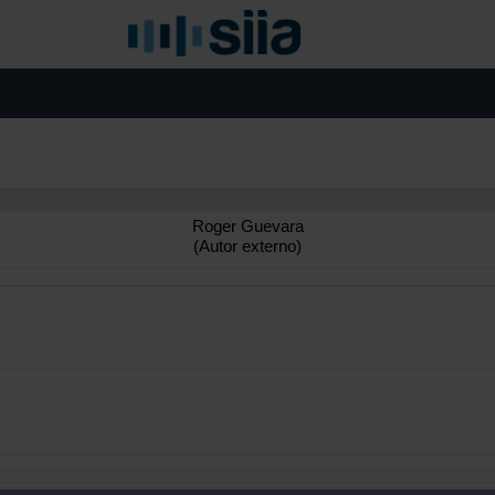
Roger Guevara
(Autor externo)