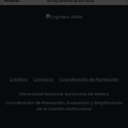
Patentes:
No hay patentes de este autor.
Créditos
Contacto
Coordinación de Planeación
Universidad Nacional Autónoma de México
Coordinación de Planeación, Evaluación y Simplificación
de la Gestión Institucional