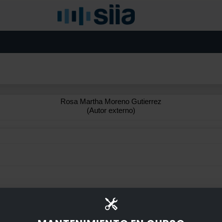
Rosa Martha Moreno Gutierrez
(Autor externo)