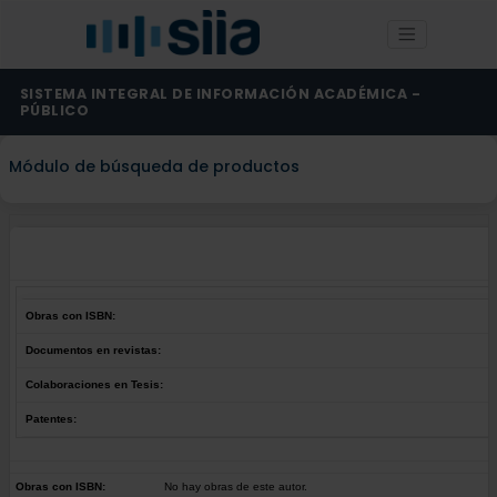
SISTEMA INTEGRAL DE INFORMACIÓN ACADÉMICA -
PÚBLICO
Módulo de búsqueda de productos
Obras con ISBN:
Documentos en revistas:
Colaboraciones en Tesis:
Patentes:
Obras con ISBN:
No hay obras de este autor.