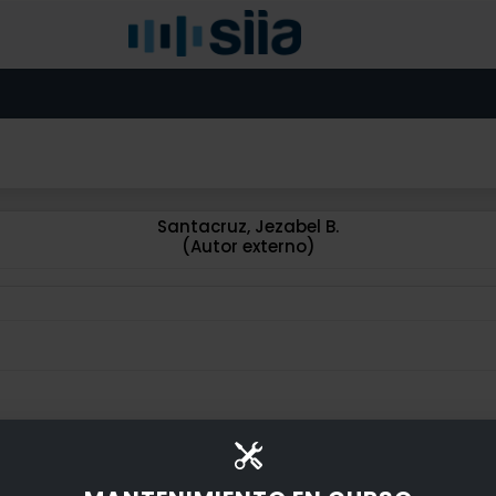
Santacruz, Jezabel B.
(Autor externo)