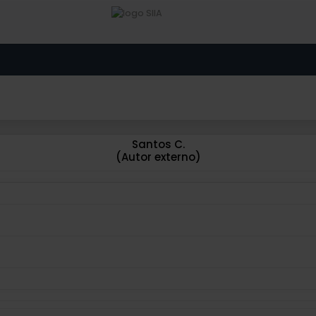
Santos C.
(Autor externo)