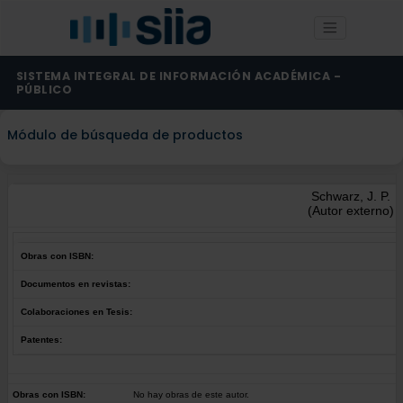
SISTEMA INTEGRAL DE INFORMACIÓN ACADÉMICA -
PÚBLICO
Módulo de búsqueda de productos
Schwarz, J. P.
(Autor externo)
Obras con ISBN:
Documentos en revistas:
Colaboraciones en Tesis:
Patentes:
Obras con ISBN:
No hay obras de este autor.