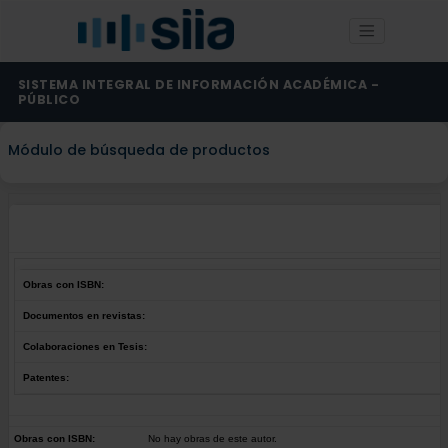
SISTEMA INTEGRAL DE INFORMACIÓN ACADÉMICA -
PÚBLICO
Módulo de búsqueda de productos
Obras con ISBN:
Documentos en revistas:
Colaboraciones en Tesis:
Patentes:
Obras con ISBN:
No hay obras de este autor.