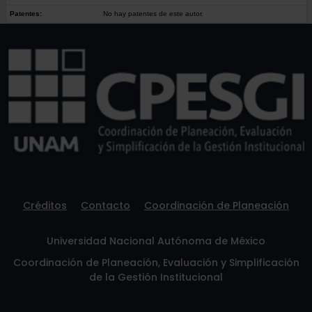
Patentes:
No hay patentes de este autor.
Créditos
Contacto
Coordinación de Planeación
Universidad Nacional Autónoma de México
Coordinación de Planeación, Evaluación y Simplificación
de la Gestión Institucional