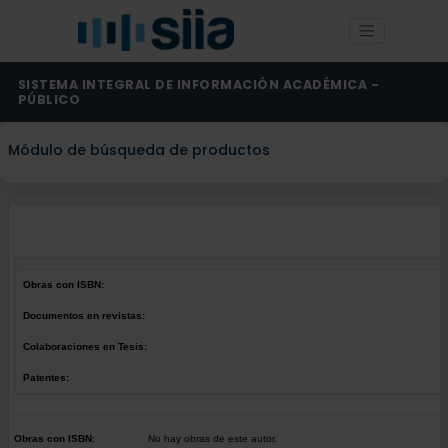
SISTEMA INTEGRAL DE INFORMACIÓN ACADÉMICA -
PÚBLICO
Módulo de búsqueda de productos
Obras con ISBN:
Documentos en revistas:
Colaboraciones en Tesis:
Patentes:
Obras con ISBN:
No hay obras de este autor.