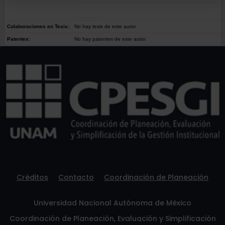
Colaboraciones en Tesis:
No hay tesis de este autor.
Patentes:
No hay patentes de este autor.
Créditos
Contacto
Coordinación de Planeación
Universidad Nacional Autónoma de México
Coordinación de Planeación, Evaluación y Simplificación