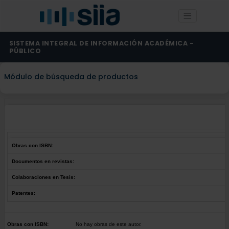
SISTEMA INTEGRAL DE INFORMACIÓN ACADÉMICA -
PÚBLICO
Módulo de búsqueda de productos
Obras con ISBN:
Documentos en revistas:
Colaboraciones en Tesis:
Patentes:
Obras con ISBN:
No hay obras de este autor.