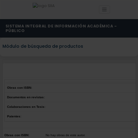
SISTEMA INTEGRAL DE INFORMACIÓN ACADÉMICA -
PÚBLICO
Módulo de búsqueda de productos
Obras con ISBN:
Documentos en revistas:
Colaboraciones en Tesis:
Patentes:
Obras con ISBN:
No hay obras de este autor.