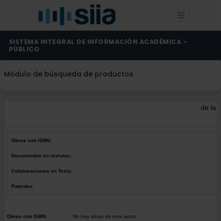
SISTEMA INTEGRAL DE INFORMACIÓN ACADÉMICA -
PÚBLICO
Módulo de búsqueda de productos
de la 
Obras con ISBN:
Documentos en revistas:
Colaboraciones en Tesis:
Patentes:
Obras con ISBN:
No hay obras de este autor.