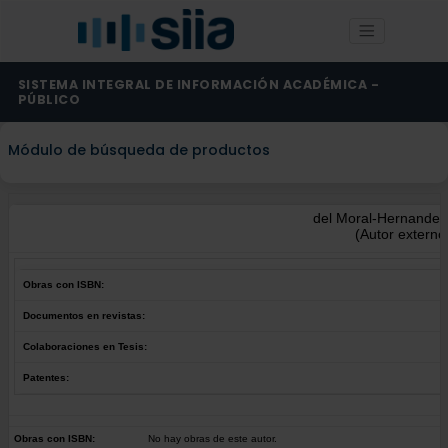
SISTEMA INTEGRAL DE INFORMACIÓN ACADÉMICA -
PÚBLICO
Módulo de búsqueda de productos
del Moral-Hernandez
(Autor externo
Obras con ISBN:
Documentos en revistas:
Colaboraciones en Tesis:
Patentes:
Obras con ISBN:
No hay obras de este autor.