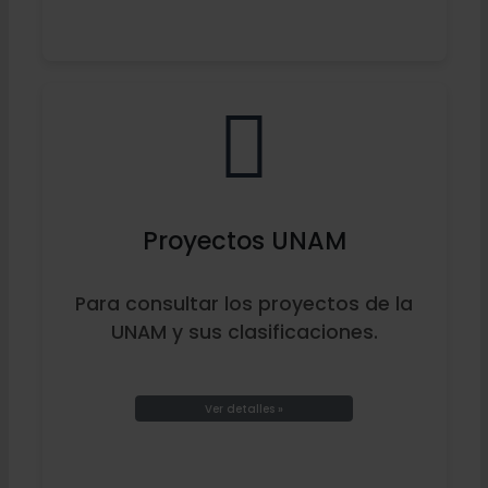
Proyectos UNAM
Para consultar los proyectos de la
UNAM y sus clasificaciones.
Ver detalles »