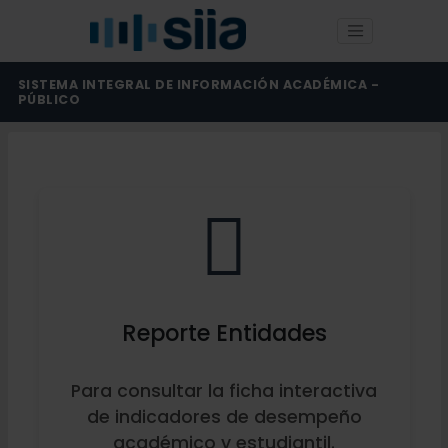
SISTEMA INTEGRAL DE INFORMACIÓN ACADÉMICA -
PÚBLICO
Reporte Entidades
Para consultar la ficha interactiva
de indicadores de desempeño
académico y estudiantil.