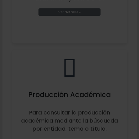
Ver detalles »
Producción Académica
Para consultar la producción
académica mediante la búsqueda
por entidad, tema o título.