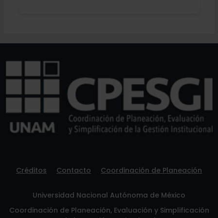
Créditos
Contacto
Coordinación de Planeación
Universidad Nacional Autónoma de México
Coordinación de Planeación, Evaluación y Simplificación