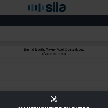
Bernal Bladh, Xavier Axel Quetzalcoatl
(Autor externo)