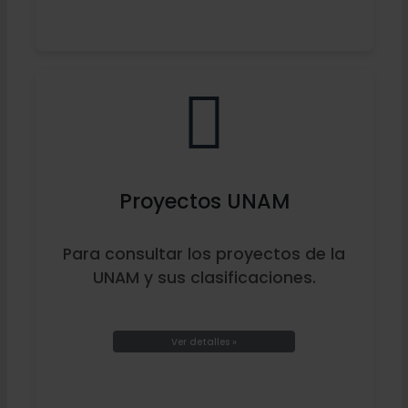
Proyectos UNAM
Para consultar los proyectos de la
UNAM y sus clasificaciones.
Ver detalles »