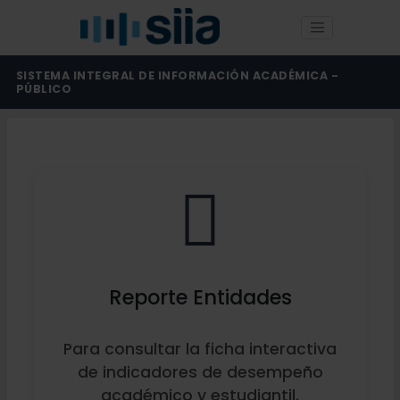
SISTEMA INTEGRAL DE INFORMACIÓN ACADÉMICA -
PÚBLICO
Reporte Entidades
Para consultar la ficha interactiva
de indicadores de desempeño
académico y estudiantil.