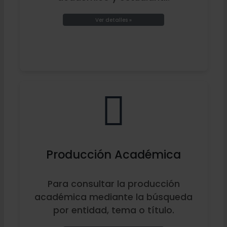
Ver detalles »
Producción Académica
Para consultar la producción
académica mediante la búsqueda
por entidad, tema o título.