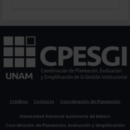
Créditos
Contacto
Coordinación de Planeación
Universidad Nacional Autónoma de México
Coordinación de Planeación, Evaluación y Simplificación