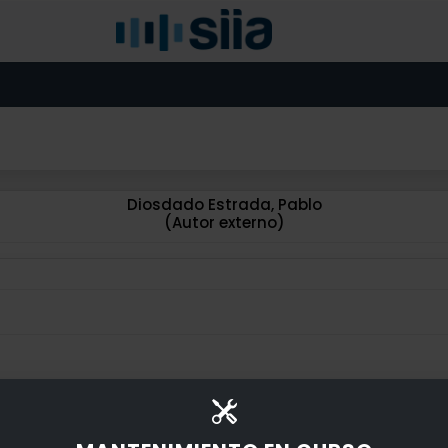
Diosdado Estrada, Pablo
(Autor externo)