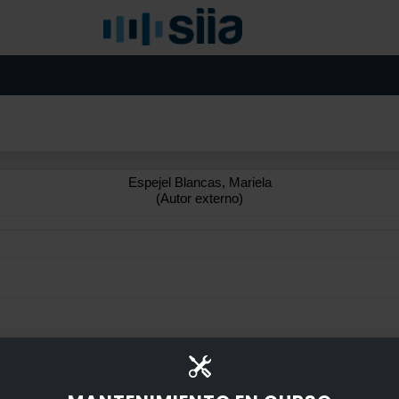
Espejel Blancas, Mariela
(Autor externo)