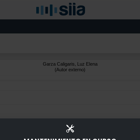
Garza Caligaris, Luz Elena
(Autor externo)