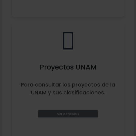
Proyectos UNAM
Para consultar los proyectos de la
UNAM y sus clasificaciones.
Ver detalles »