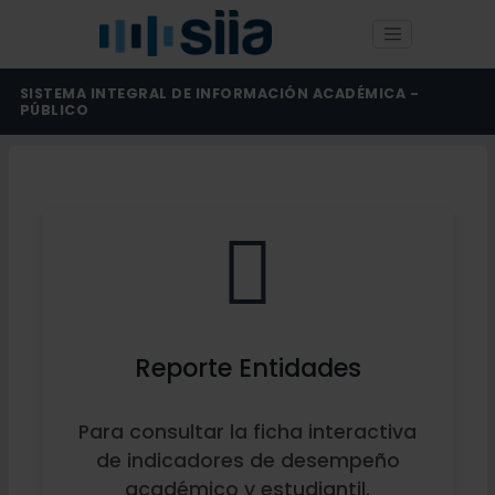
SISTEMA INTEGRAL DE INFORMACIÓN ACADÉMICA -
PÚBLICO
Reporte Entidades
Para consultar la ficha interactiva
de indicadores de desempeño
académico y estudiantil.