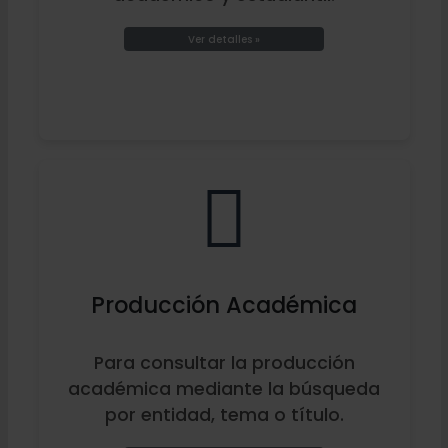
Ver detalles »
Producción Académica
Para consultar la producción
académica mediante la búsqueda
por entidad, tema o título.