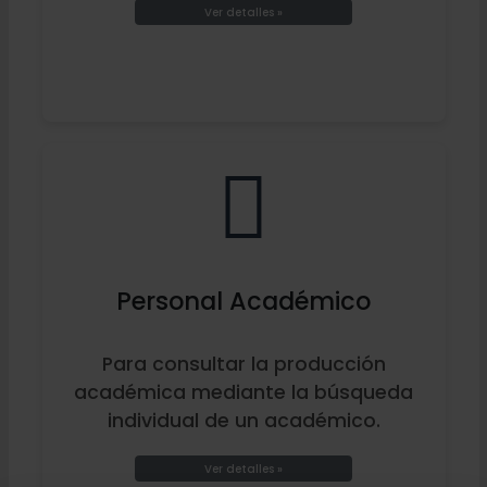
Ver detalles »
Personal Académico
Para consultar la producción
académica mediante la búsqueda
individual de un académico.
Ver detalles »