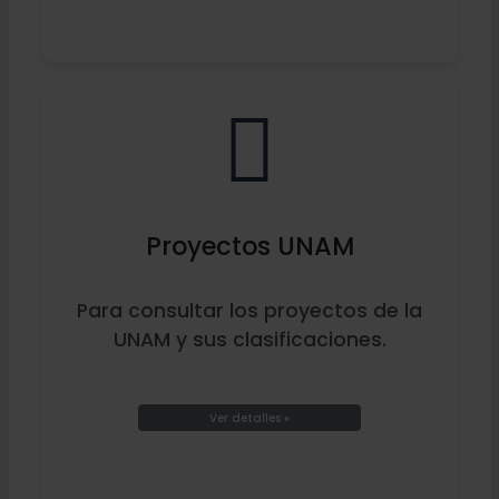
Proyectos UNAM
Para consultar los proyectos de la
UNAM y sus clasificaciones.
Ver detalles »