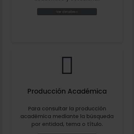
Ver detalles »
Producción Académica
Para consultar la producción
académica mediante la búsqueda
por entidad, tema o título.