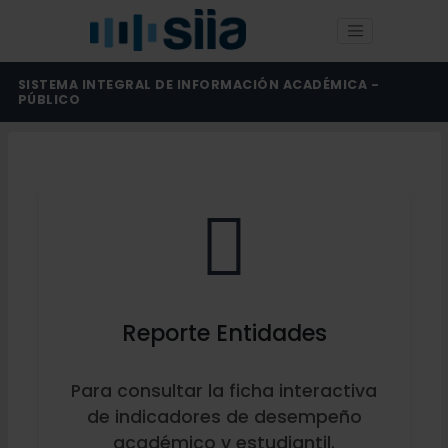
SISTEMA INTEGRAL DE INFORMACIÓN ACADÉMICA -
PÚBLICO
Reporte Entidades
Para consultar la ficha interactiva
de indicadores de desempeño
académico y estudiantil.