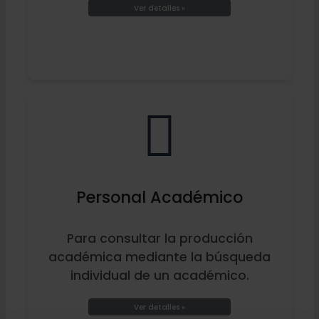
Ver detalles »
Personal Académico
Para consultar la producción
académica mediante la búsqueda
individual de un académico.
Ver detalles »