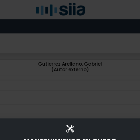
Gutierrez Arellano, Gabriel
(Autor externo)