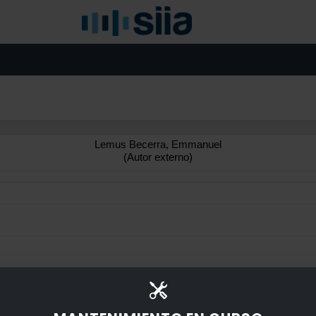
Lemus Becerra, Emmanuel
(Autor externo)