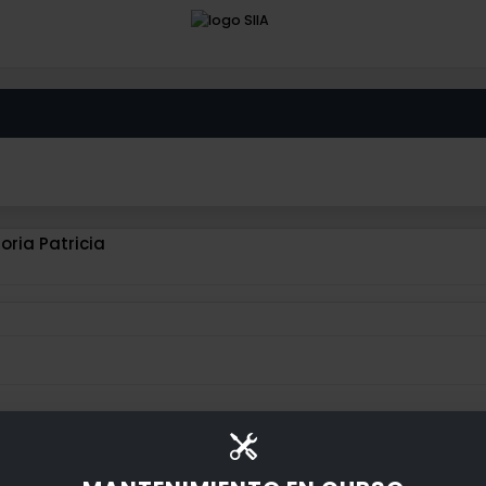
ria Patricia