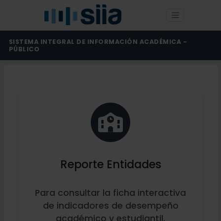
SISTEMA INTEGRAL DE INFORMACIÓN ACADÉMICA -
PÚBLICO
Reporte Entidades
Para consultar la ficha interactiva
de indicadores de desempeño
académico y estudiantil.