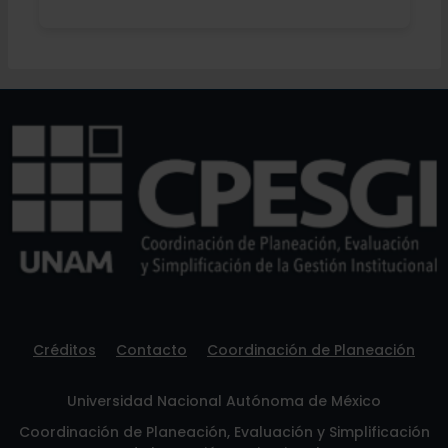
Créditos
Contacto
Coordinación de Planeación
Universidad Nacional Autónoma de México
Coordinación de Planeación, Evaluación y Simplificación