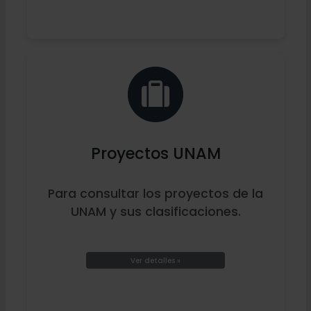
Proyectos UNAM
Para consultar los proyectos de la
UNAM y sus clasificaciones.
Ver detalles »