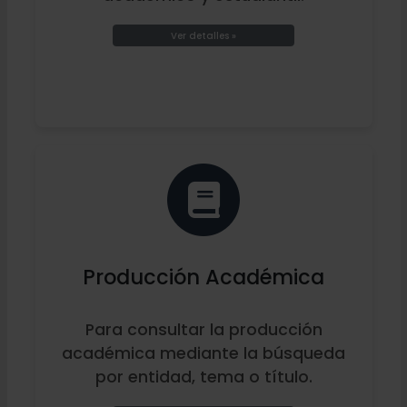
Ver detalles »
Producción Académica
Para consultar la producción
académica mediante la búsqueda
por entidad, tema o título.