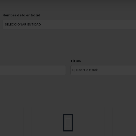
Nombre de la entidad
Título