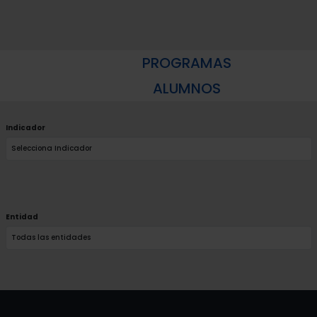
PROGRAMAS
ALUMNOS
Indicador
Entidad