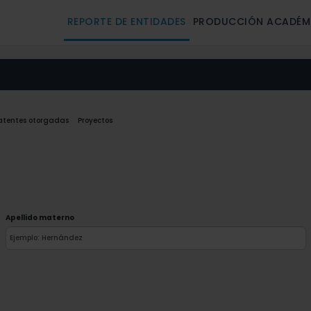
REPORTE DE ENTIDADES
PRODUCCIÓN ACADÉM
atentes otorgadas
Proyectos
Apellido materno