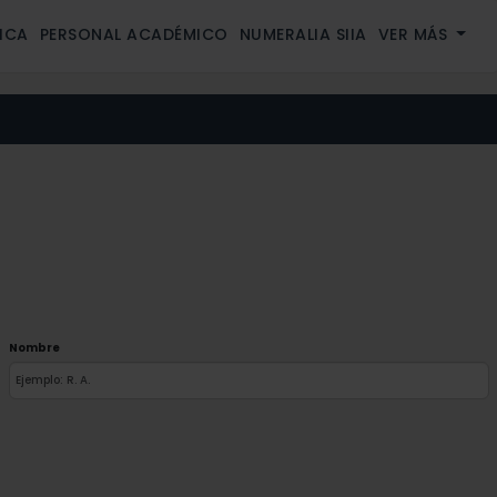
ICA
PERSONAL ACADÉMICO
NUMERALIA SIIA
VER MÁS
Nombre