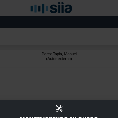
Perez Tapia, Manuel
(Autor externo)