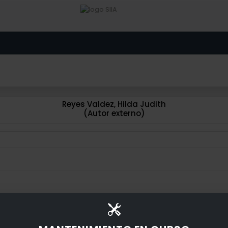
Reyes Valdez, Hilda Judith
(Autor externo)