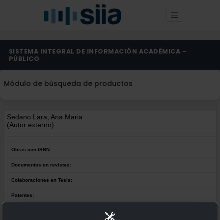
SISTEMA INTEGRAL DE INFORMACIÓN ACADÉMICA -
PÚBLICO
Módulo de búsqueda de productos
Sedano Lara, Ana Maria
(Autor externo)
Obras con ISBN:
Documentos en revistas:
Colaboraciones en Tesis:
Patentes: