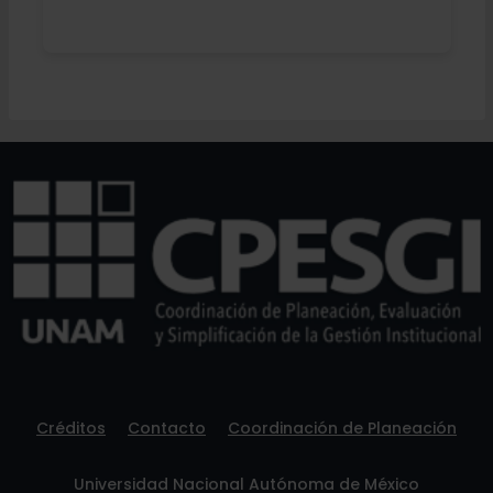
Créditos
Contacto
Coordinación de Planeación
Universidad Nacional Autónoma de México