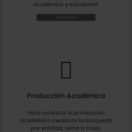
académico y estudiantil.
Ver detalles »
Producción Académica
Para consultar la producción
académica mediante la búsqueda
por entidad, tema o título.