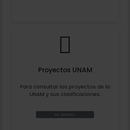
Proyectos UNAM
Para consultar los proyectos de la
UNAM y sus clasificaciones.
Ver detalles »