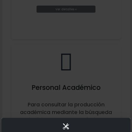
Ver detalles »
Personal Académico
Para consultar la producción
académica mediante la búsqueda
individual de un académico.