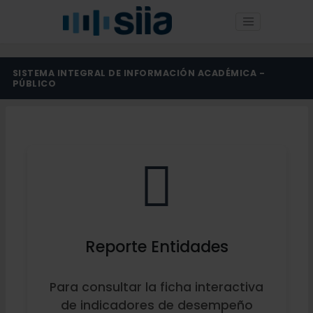
SISTEMA INTEGRAL DE INFORMACIÓN ACADÉMICA -
PÚBLICO
Reporte Entidades
Para consultar la ficha interactiva
de indicadores de desempeño