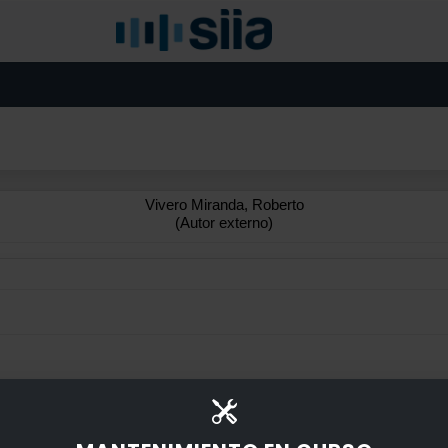
Vivero Miranda, Roberto
(Autor externo)