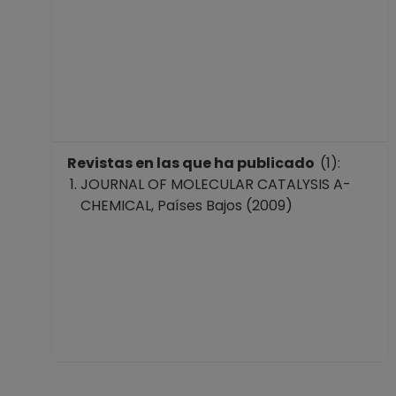
Revistas en las que ha publicado
(1):
JOURNAL OF MOLECULAR CATALYSIS A-
CHEMICAL, Países Bajos (2009)