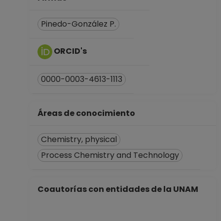
Pinedo-González P.
ORCID's
0000-0003-4613-1113
Áreas de conocimiento
Chemistry, physical
Process Chemistry and Technology
Coautorías con entidades de la UNAM